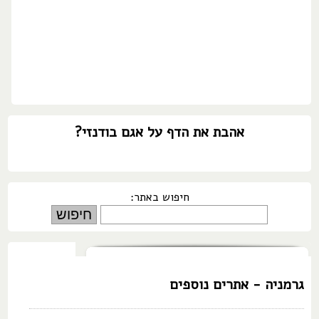
אהבת את הדף על אגם בודנזי?
חיפוש באתר:
גרמניה - אתרים נוספים