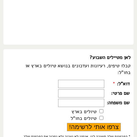
לאן מטיילים השבוע?
קבלו טיפים, רעיונות ועדכונים בנושא טיולים בארץ או
בחו"ל:
דוא"ל:
*
שם פרטי:
שם משפחה:
טיולים בארץ
טיולים בחו"ל
* הפרטיות שלך חשובה לנו. אנחנו לא נעביר ולא נמכור את הפרטים שלך.