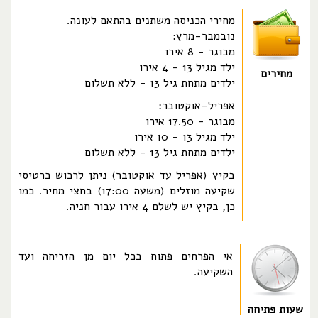
מחירי הכניסה משתנים בהתאם לעונה.
נובמבר-מרץ:
מבוגר - 8 אירו
ילד מגיל 13 - 4 אירו
מחירים
ילדים מתחת גיל 13 - ללא תשלום
אפריל-אוקטובר:
מבוגר - 17.50 אירו
ילד מגיל 13 - 10 אירו
ילדים מתחת גיל 13 - ללא תשלום
בקיץ (אפריל עד אוקטובר) ניתן לרכוש כרטיסי
שקיעה מוזלים (משעה 17:00) בחצי מחיר. כמו
כן, בקיץ יש לשלם 4 אירו עבור חניה.
אי הפרחים פתוח בכל יום מן הזריחה ועד
השקיעה.
שעות פתיחה