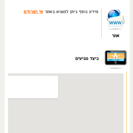
מידע נוסף ניתן למצוא באתר
אי הפרחים
אתר
כיצד מגיעים