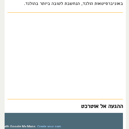
באוניברסיטאות הולנד, הנחשבת לטובה ביותר בהולנד.
ההגעה אל אוטרכט