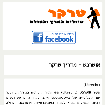
אוטרכט - מדריך טרקר
(Utrecht)
העיר
אוטרכט
(Utrecht) היא העיר הרביעית בגודלה בהולנד
עם אוכלוסייה של כ-300,000 איש. בעיר גרים סטודנטים
רבים, המגיעים בכדי ללמוד באוניברסיטת
אוטרכט
, הגדולה