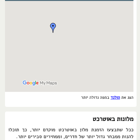
הצג את
הולנד
במפה גדולה יותר
מלונות באוטרכט
ככל שתבצעו הזמנת מלון באוטרכט מוקדם יותר, כך תוכלו
להנות ממבחר גדול יותר של חדרים, וממחירים סבירים יותר.