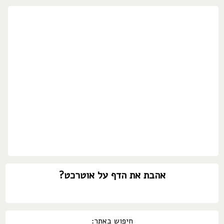
אהבת את הדף על אוטרכט?
חיפוש באתר: