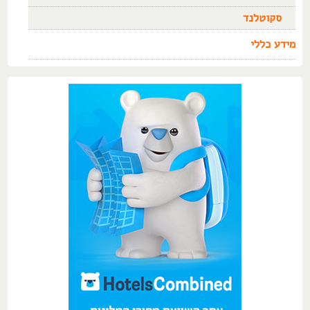
סקוטלנד
מידע כללי