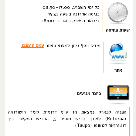
כל ימי השבוע: 08:30-17:00
כניסה אחרונה בשעה 15:45
בינואר הפארק נסגר ב-18:00
שעות פתיחה
מידע נוסף ניתן למצוא באתר
עמק ווימנגו
אתר
כיצד מגיעים
הפניה לפארק נמצאת 19 ק"מ דרומית לעיר רוטורואה
(Rotorua) לאורך כביש מספר 5, הכביש המקשר בין
רוטורואה לטאופו (Taupo).