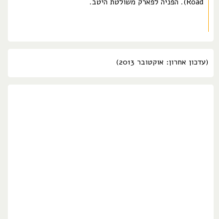
Road). הפניה לפארק משולטת היטב.
(עדכון אחרון: אוקטובר 2013)