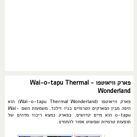
פארק וויאוטפו - Wai-o-tapu Thermal
Wonderland
פארק וויאוטפו (Wai-o-tapu Thermal Wonderland) הוא
היפה מבין הפארקים הטרמיים בניו זילנד. משמעות השם Wai-
o-tapu הוא מיים קדושים. בפארק נמצא ריכוז מדהים של
תופעות טרמיות שפשוט אסור להחמיץ.