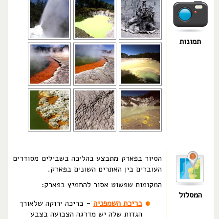
תמונות
הסיור בפארק מתבצע בהליכה בשבילים מסודרים
העוברים בין האתרים השונים בפארק.
המקומות שפשוט אסור להחמיץ בפארק:
המסלול
בריכת השמפניה
- בריכה ירוקה שלאורך
הגדות שלה יש מדרגה הצבועה בצבע