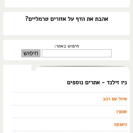
אהבת את הדף על אזורים טרמליים?
חיפוש באתר:
ניו זילנד - אתרים נוספים
טיול עם רכב
אומרו
וואנקה