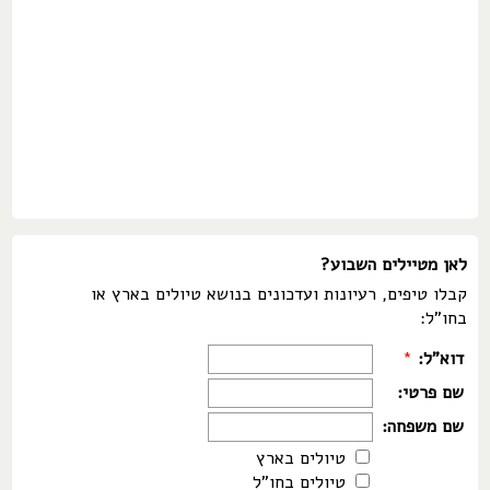
לאן מטיילים השבוע?
קבלו טיפים, רעיונות ועדכונים בנושא טיולים בארץ או
בחו"ל:
דוא"ל:
*
שם פרטי:
שם משפחה:
טיולים בארץ
טיולים בחו"ל