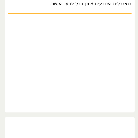
במינרלים הצובעים אותן בכל צבעי הקשת.