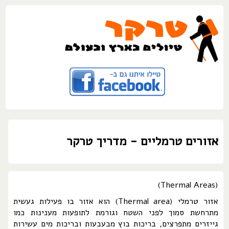
אזורים טרמליים - מדריך טרקר
(Thermal Areas)
אזור טרמלי (Thermal area) הוא אזור בו פעילות געשית
מתרחשת סמוך לפני השטח וגורמת לתופעות מענינות כמו
גייזרים מתפרצים, בריכות בוץ מבעבעות ובריכות מים עשירות