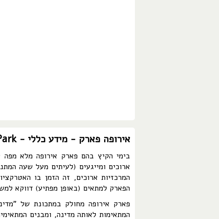
אירופה פארק - מידע כללי - Europa Park
בימי הקיץ בהם פארק אירופה מלא מפה ל
ארוכים ומייגעים (לעיתים מעל שעה המתנ
המרכזיות ארוכים, זה הזמן בו האטרקציו
הפארק למתאים (באופן מפתיע) דווקא למשפ
המתאימות לאותה מדינה, ומבנים המתאימים