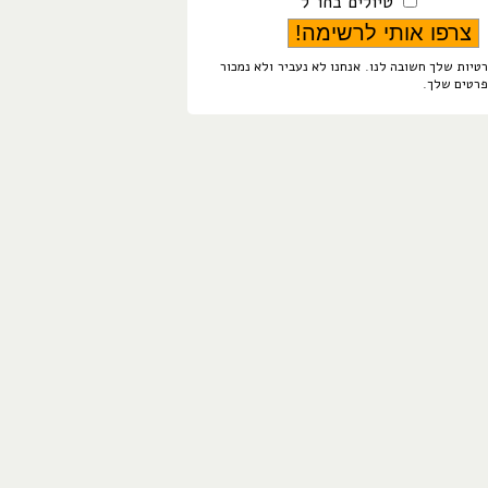
טיולים בחו"ל
טיות שלך חשובה לנו. אנחנו לא נעביר ולא נמכור
פרטים שלך.