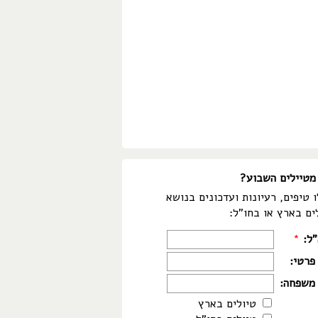
מטיילים השבוע?
 טיפים, רעיונות ועדכונים בנושא
ים בארץ או בחו"ל:
"ל:
*
פרטי:
משפחה:
טיולים בארץ