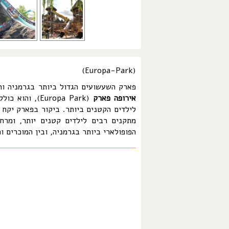
(Europa-Park)
פארק השעשועים הגדול ביותר בגרמניה וה
אירופה פארק
(Europa Park)
לילדים הקטנים ביותר. ביקור בפארק יקח 
מתקנים רבים לילדים קטנים יותר, ומר
הפופולארי ביותר בגרמניה, ובין המוכרים והמתויירים בעולם