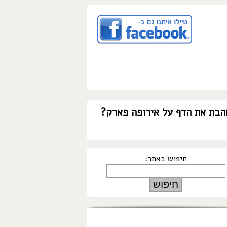
הבת את הדף על אירופה פארק?
חיפוש באתר: