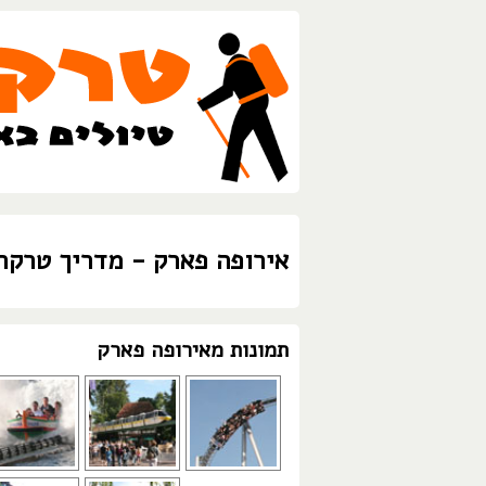
אירופה פארק - מדריך טרקר
תמונות מאירופה פארק