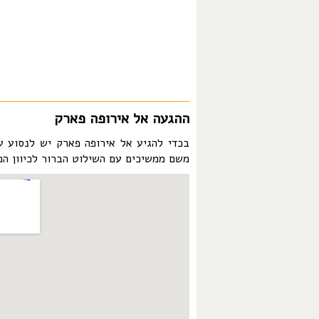
ההגעה אל אירופה פארק
משם ממשיכים עם השילוט הברור לכיוון הפ