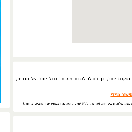
וקדם יותר, כך תוכלו להנות ממבחר גדול יותר של חדרים,
ישור מיידי