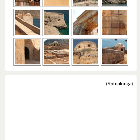
(Spinalonga)