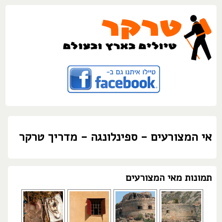
אי המצורעים - ספינלונגה - מדריך טרקר
תמונות מאי המצורעים