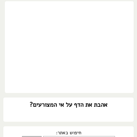
אהבת את הדף על אי המצורעים?
חיפוש באתר: