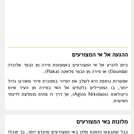
ההגעה אל אי המצורעים
ניתן להגיע אל אי המצורעים באמצעות סירה מן הכפר אלונדה
(Elounda) או סירה מן הכפר פלאקה (Plaka).
אפשרות נוספת היא לשלב את הסיור במסגרת סיור מאורגן גדול
יותר, בו המטיילים נלקחים אל האי בסירה מן העיר איוס
ניקולאוס (Agios Nikolaos), אך דרך זו פחות מומלצת לדעתי
האישית.
מלונות באי המצורעים
ככל שתבצעו הזמנת מלון באי המצורעים מוקדם יותר, כך תוכלו