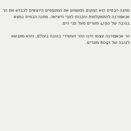
מחנה הבסיס הוא המקום המשמש את המטפסים היוצאים לכבוש את הר
אנאפורנה להתאקלמות והכנות לפני היציאה. מחנה הבסיס נמצא
בגובה של 4130 מטרים מעל פני הים.
הר אנאפורנה עצמו הינו ההר העשירי בגובה בעולם, והוא מתנשא
לגובה של 8091 מטרים.