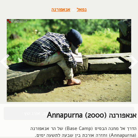
נפאל
»
אנאפורנה
© כל הזכויות שמורות, 2004-2026, אורן שץ
אנאפורנה (2000) Annapurna
הדרך אל מחנה הבסיס (Base Camp) של הר אנאפורנה
(Annapurna) וחזרה אורכת בין שבעה לתשעה ימים.