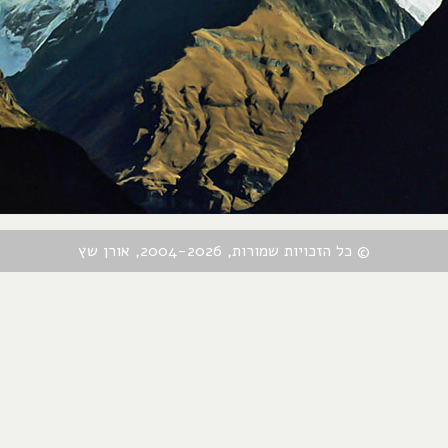
© כל הזכויות שמורות, 2004-2026, אורן שץ