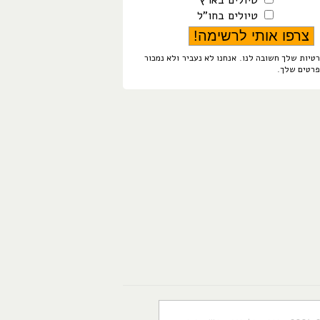
טיולים בארץ
טיולים בחו"ל
טיות שלך חשובה לנו. אנחנו לא נעביר ולא נמכור
פרטים שלך.