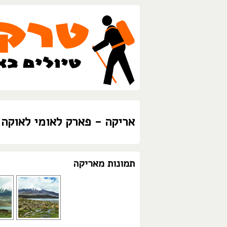
אריקה - פארק לאומי לאוקה 
תמונות מאריקה