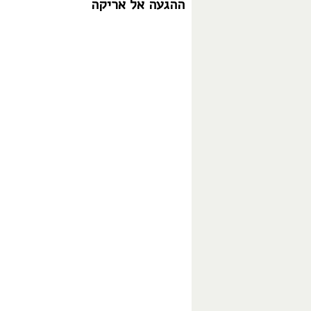
ההגעה אל אריקה