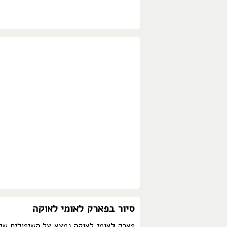
סיור בפארק לאומי לאוקה