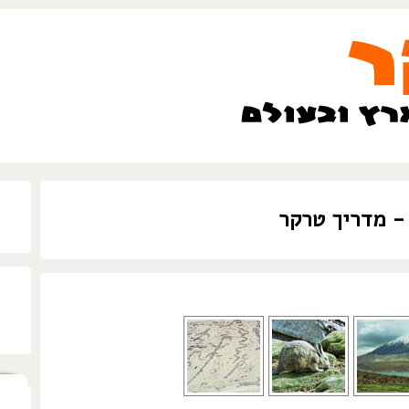
- מדריך טרקר