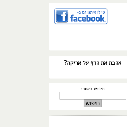
אהבת את הדף על אריקה?
חיפוש באתר: