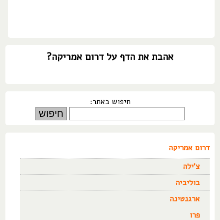
אהבת את הדף על דרום אמריקה?
חיפוש באתר:
דרום אמריקה
צ'ילה
בוליביה
ארגנטינה
פרו