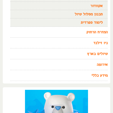
אקוודור
תכנון מסלול טיול
לימוד ספרדית
המזרח הרחוק
ניו זילנד
טיולים בארץ
אירופה
מידע כללי