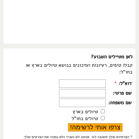
לאן מטיילים השבוע?
קבלו טיפים, רעיונות ועדכונים בנושא טיולים בארץ או
בחו"ל:
דוא"ל:
*
שם פרטי:
שם משפחה:
טיולים בארץ
טיולים בחו"ל
* הפרטיות שלך חשובה לנו. אנחנו לא נעביר ולא נמכור את הפרטים שלך.