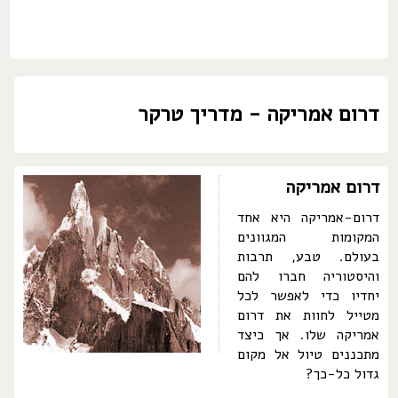
דרום אמריקה - מדריך טרקר
דרום אמריקה
דרום-אמריקה היא אחד
המקומות המגוונים
בעולם. טבע, תרבות
והיסטוריה חברו להם
יחדיו כדי לאפשר לכל
מטייל לחוות את דרום
אמריקה שלו. אך כיצד
מתכננים טיול אל מקום
גדול כל-כך?