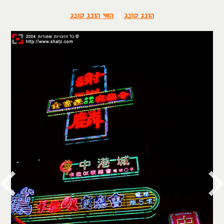
הונג קונג
»
האי הונג קונג