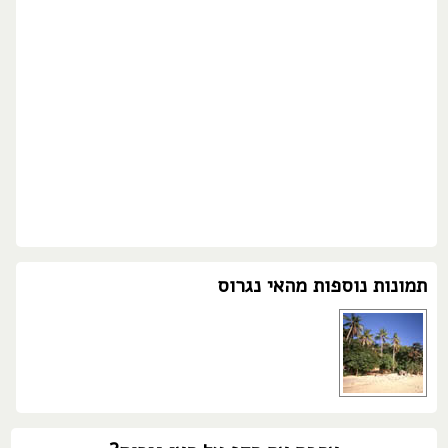
תמונות נוספות מהאי נגרוס