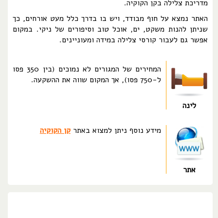
מדריכת צלילה בקן הקוקיה.
האתר נמצא על חוף מבודד, ויש בו בדרך כלל מעט אורחים, כך
שניתן להנות משקט, ים, אוכל טוב וסיפורים של ניקי. במקום
אפשר גם לעבור קורסי צלילה במידה ומעוניינים.
המחירים של המגורים לא נמוכים (בין 350 פסו
ל-750 פסו), אך המקום שווה את ההשקעה.
לינה
מידע נוסף ניתן למצוא באתר
קן הקוקיה
אתר