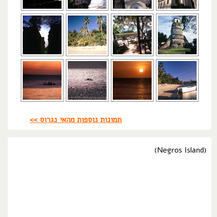
תמונות נוספות מהאי נגרוס >>
(Negros Island)