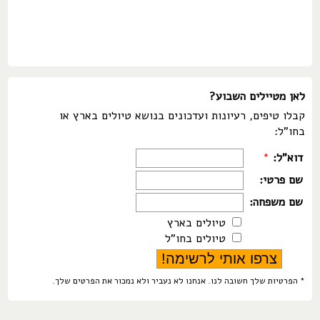
לאן מטיילים השבוע?
קבלו טיפים, רעיונות ועדכונים בנושא טיולים בארץ או
בחו"ל:
דוא"ל:
*
שם פרטי:
שם משפחה:
טיולים בארץ
טיולים בחו"ל
* הפרטיות שלך חשובה לנו. אנחנו לא נעביר ולא נמכור את הפרטים שלך.