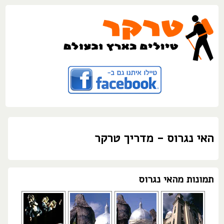
האי נגרוס - מדריך טרקר
תמונות מהאי נגרוס