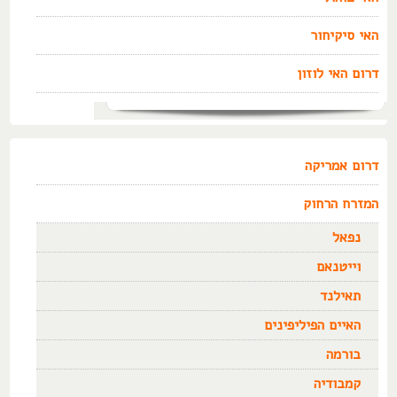
האי סיקיחור
דרום האי לוזון
דרום אמריקה
המזרח הרחוק
נפאל
וייטנאם
תאילנד
האיים הפיליפינים
בורמה
קמבודיה