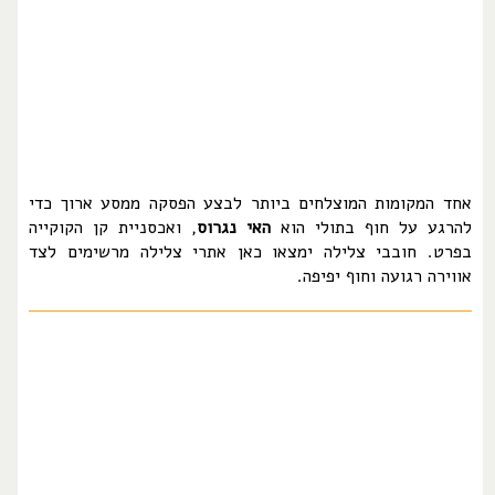
אחד המקומות המוצלחים ביותר לבצע הפסקה ממסע ארוך כדי
להרגע על חוף בתולי הוא
האי נגרוס
, ואכסניית קן הקוקייה
בפרט. חובבי צלילה ימצאו כאן אתרי צלילה מרשימים לצד
אווירה רגועה וחוף יפיפה.