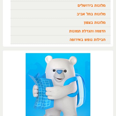
מלונות בירושלים
מלונות בתל אביב
מלונות בצפון
הדפסה והגדלת תמונות
חבילות נופש באירופה