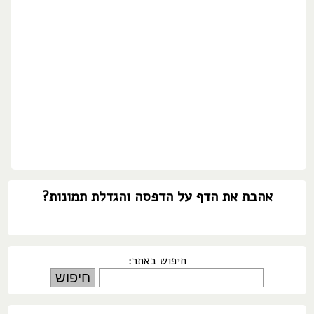
אהבת את הדף על הדפסה והגדלת תמונות?
חיפוש באתר: