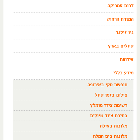
דרום אמריקה
המזרח הרחוק
ניו זילנד
טיולים בארץ
אירופה
מידע כללי
חופשת סקי באירופה
צילום בזמן טיול
רשימת ציוד מומלץ
בחירת ציוד טיולים
מלונות באילת
מלונות בים המלח