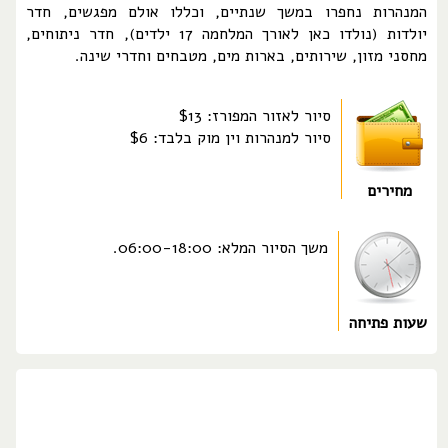
המנהרות נחפרו במשך שנתיים, וכללו אולם מפגשים, חדר
יולדות (נולדו כאן לאורך המלחמה 17 ילדים), חדר ניתוחים,
מחסני מזון, שירותים, בארות מים, מטבחים וחדרי שינה.
סיור לאזור המפורז: $13
סיור למנהרות וין מוק בלבד: $6
מחירים
משך הסיור המלא: 06:00-18:00.
שעות פתיחה