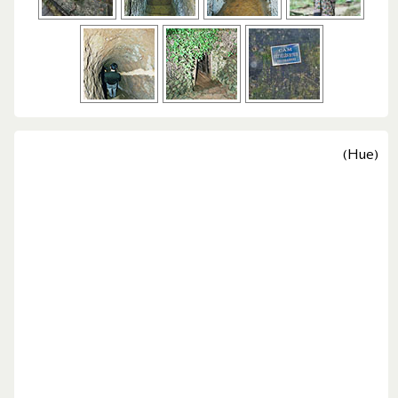
(Hue)