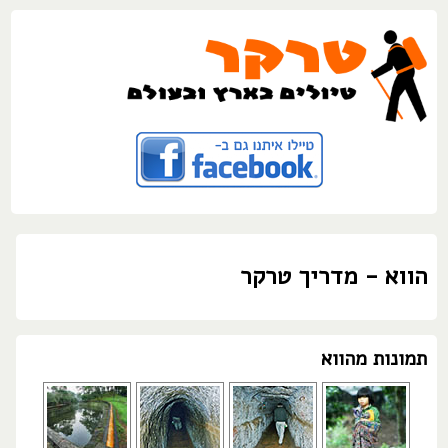
הווא - מדריך טרקר
תמונות מהווא