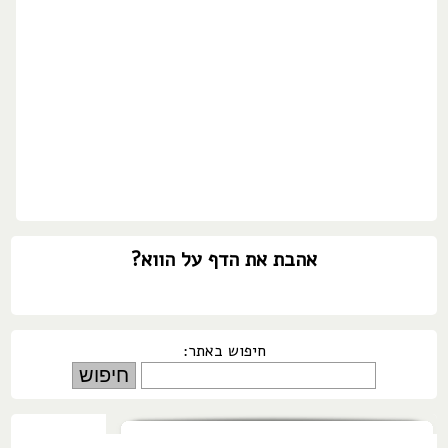
אהבת את הדף על הווא?
חיפוש באתר: