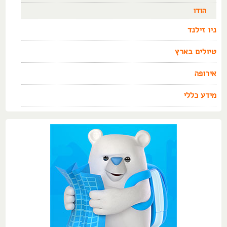
הודו
ניו זילנד
טיולים בארץ
אירופה
מידע כללי