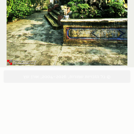
© כל הזכויות שמורות, 2004-2026, אורן שץ