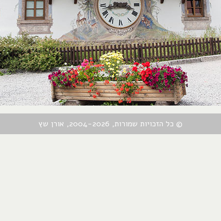
© כל הזכויות שמורות, 2004-2026, אורן שץ