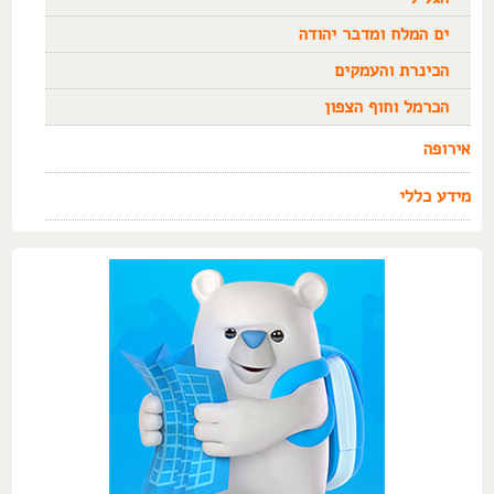
ים המלח ומדבר יהודה
הכינרת והעמקים
הכרמל וחוף הצפון
אירופה
מידע כללי