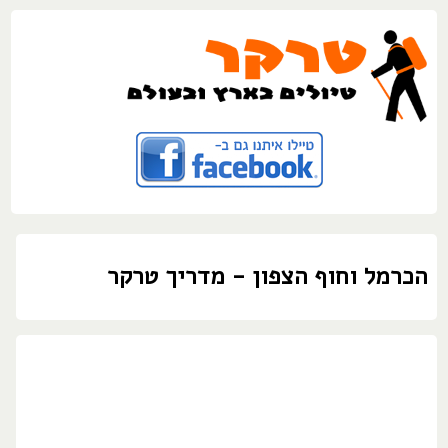
הכרמל וחוף הצפון - מדריך טרקר