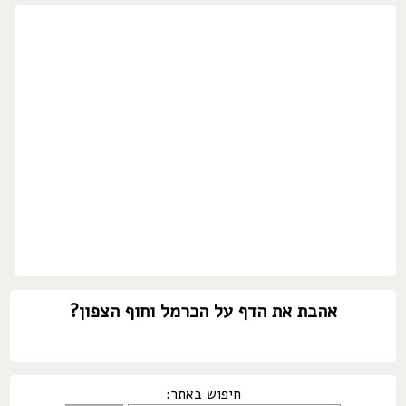
אהבת את הדף על הכרמל וחוף הצפון?
חיפוש באתר: