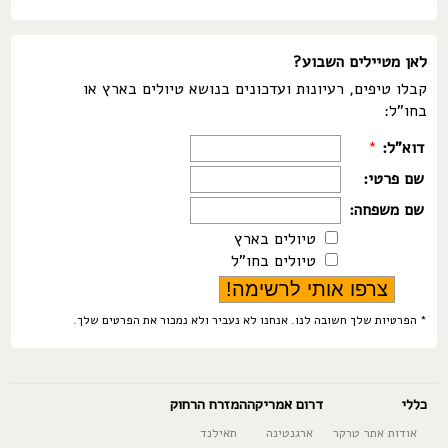
לאן מטיילים השבוע?
קבלו טיפים, רעיונות ועדכונים בנושא טיולים בארץ או
בחו"ל:
דוא"ל:
*
שם פרטי:
שם משפחה:
טיולים בארץ
טיולים בחו"ל
* הפרטיות שלך חשובה לנו. אנחנו לא נעביר ולא נמכור את הפרטים שלך.
כללי
דרום אמריקה
המזרח הרחוק
אודות אתר טרקר
ארגנטינה
תאילנד