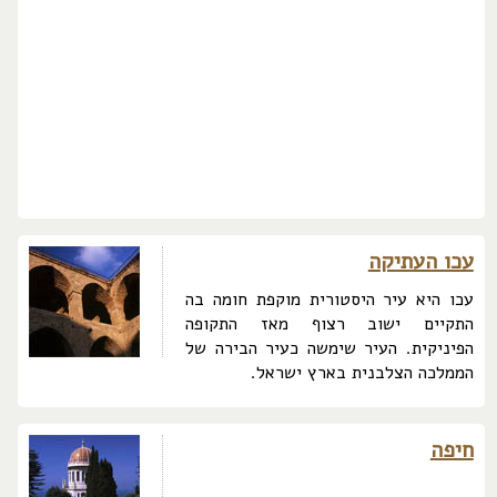
עכו העתיקה
עכו היא עיר היסטורית מוקפת חומה בה
התקיים ישוב רצוף מאז התקופה
הפיניקית. העיר שימשה כעיר הבירה של
הממלכה הצלבנית בארץ ישראל.
חיפה