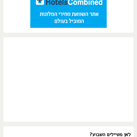
לאן מטיילים השבוע?