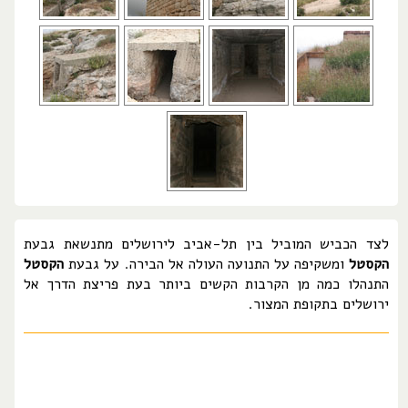
לצד הכביש המוביל בין תל-אביב לירושלים מתנשאת גבעת
הקסטל
ומשקיפה על התנועה העולה אל הבירה. על גבעת
הקסטל
התנהלו כמה מן הקרבות הקשים ביותר בעת פריצת הדרך אל
ירושלים בתקופת המצור.