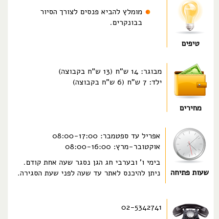
מומלץ להביא פנסים לצורך הסיור
בבונקרים.
טיפים
מבוגר: 14 ש"ח (13 ש"ח בקבוצה)
ילד: 7 ש"ח (6 ש"ח בקבוצה)
מחירים
אפריל עד ספטמבר: 08:00-17:00
אוקטובר-מרץ: 08:00-16:00
בימי ו' ובערבי חג הגן נסגר שעה אחת קודם.
שעות פתיחה
ניתן להיכנס לאתר עד שעה לפני שעת הסגירה.
02-5342741