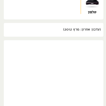
טלפון
(עדכון אחרון: מרץ 2012)