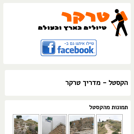
הקסטל - מדריך טרקר
תמונות מהקסטל