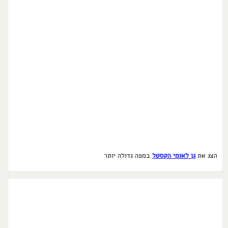
הצג את
גן לאומי הקסטל
במפה גדולה יותר