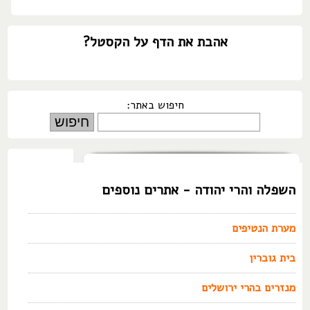
אהבת את הדף על הקסטל?
חיפוש באתר:
השפלה והרי יהודה - אתרים נוספים
מערת הנטיפים
בית גוברין
מנזרים בהרי ירושלים