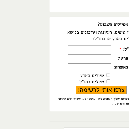
מטיילים השבוע?
 טיפים, רעיונות ועדכונים בנושא
ים בארץ או בחו"ל:
"ל:
*
פרטי:
משפחה:
טיולים בארץ
טיולים בחו"ל
טיות שלך חשובה לנו. אנחנו לא נעביר ולא נמכור
פרטים שלך.