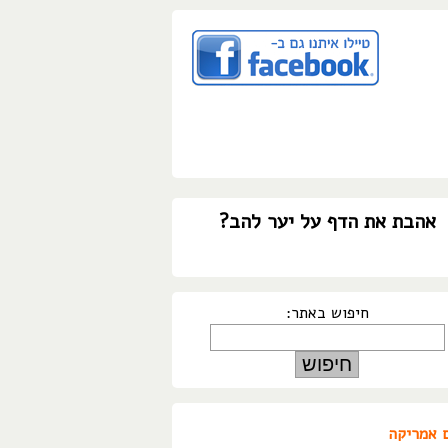
אהבת את הדף על יער להב?
חיפוש באתר:
 אמריקה