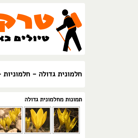
חלמונית גדולה - חלמוניות 
תמונות מחלמונית גדולה