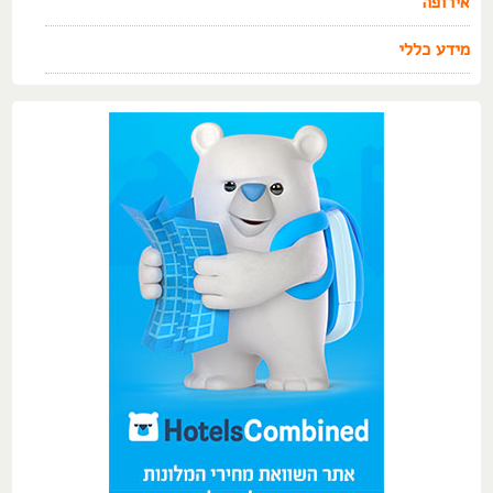
אירופה
מידע כללי