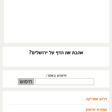
אהבת את הדף על ירושלים?
חיפוש באתר:
דרום אמריקה
המזרח הרחוק