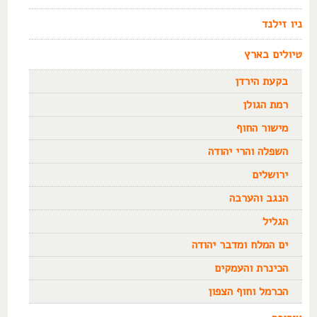
ניו זילנד
טיולים בארץ
בקעת הירדן
רמת הגולן
מישור החוף
השפלה והרי יהודה
ירושלים
הנגב והערבה
הגליל
ים המלח ומדבר יהודה
הכינרת והעמקים
הכרמל וחוף הצפון