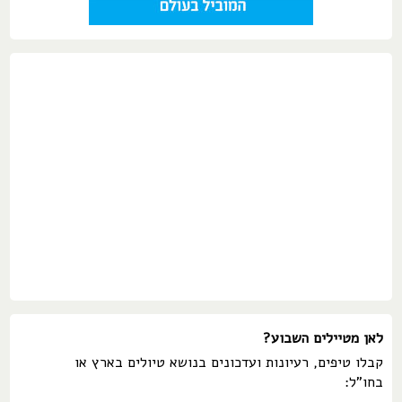
לאן מטיילים השבוע?
קבלו טיפים, רעיונות ועדכונים בנושא טיולים בארץ או
בחו"ל: