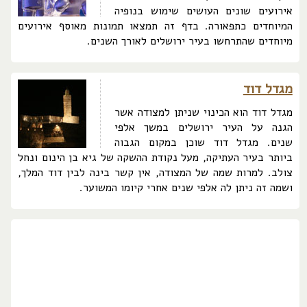
אירועים שונים העושים שימוש בנופיה
המיוחדים כתפאורה. בדף זה תמצאו תמונות מאוסף אירועים
מיוחדים שהתרחשו בעיר ירושלים לאורך השנים.
מגדל דוד
מגדל דוד הוא הכינוי שניתן למצודה אשר
הגנה על העיר ירושלים במשך אלפי
שנים. מגדל דוד שוכן במקום הגבוה
ביותר בעיר העתיקה, מעל נקודת ההשקה של גיא בן הינום ונחל
צולב. למרות שמה של המצודה, אין קשר בינה לבין דוד המלך,
ושמה זה ניתן לה אלפי שנים אחרי קיומו המשוער.