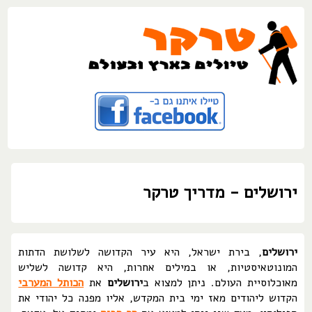
ירושלים - מדריך טרקר
ירושלים
, בירת ישראל, היא עיר הקדושה לשלושת הדתות
המונוטאיסטיות, או במילים אחרות, היא קדושה לשליש
מאוכלוסיית העולם. ניתן למצוא ב
ירושלים
את
הכותל המערבי
הקדוש ליהודים מאז ימי בית המקדש, אליו מפנה כל יהודי את