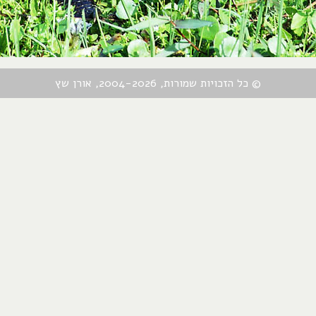
© כל הזכויות שמורות, 2004-2026, אורן שץ