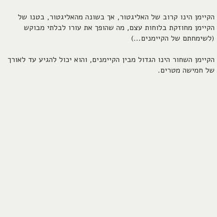
הקיימן הינו קרוב של האליגטור, אך בשונה מהאליגטור, בטנו של
הקיימן מחוזקת בלוחות עצם, מה שהופך את עורו לבלתי מבוקש
(לשימחתם של הקיימנים...)
הקיימן השחור הינו הגדול מבין הקיימנים, והוא יכול להגיע עד לאורך
של חמישה מטרים.