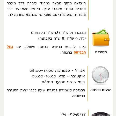
היציאה מתוך מבצר נמרוד עוברת דרך מעבר
סתרים הבנוי מאבני ענק. היוצא מהמבצר דרך
פתח זה מוסתר היטב מפני מי שנמצא מחוצה לו.
מבוגר: 21 ש"ח (18 ש"ח בקבוצה)
ילד: 9 ש"ח (8 ש"ח בקבוצה)
ניתן לרכוש כרטיס כניסה משולב עם
נחל
מחירים
הבניאס
בהנחה.
אפריל - ספטמבר: 08:00-17:00
אוקטובר - מרץ: 08:00-16:00
בימי שישי: 08:00-15:00
שעות פתיחה
הכניסה לשמורה נסגרת שעה לפני שעת הסגירה
הרשומה
6949277- 04