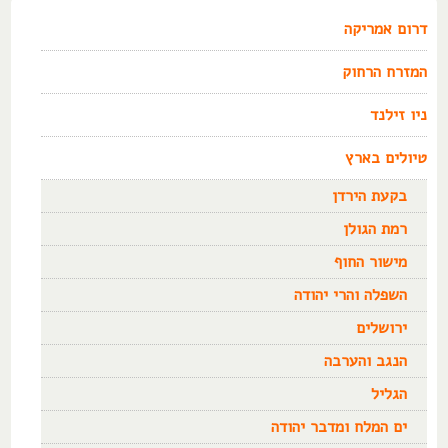
דרום אמריקה
המזרח הרחוק
ניו זילנד
טיולים בארץ
בקעת הירדן
רמת הגולן
מישור החוף
השפלה והרי יהודה
ירושלים
הנגב והערבה
הגליל
ים המלח ומדבר יהודה