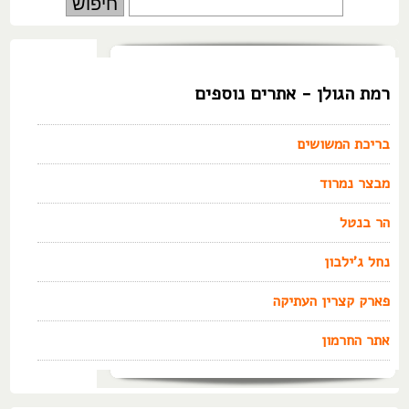
רמת הגולן - אתרים נוספים
בריכת המשושים
מבצר נמרוד
הר בנטל
נחל ג'ילבון
פארק קצרין העתיקה
אתר החרמון