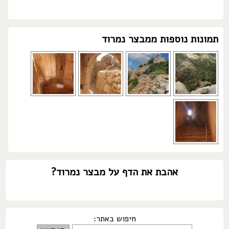
תמונות נוספות ממבצר נמרוד
אהבת את הדף על מבצר נמרוד?
חיפוש באתר: