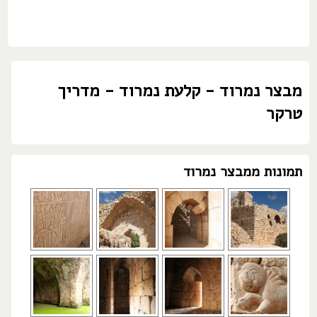
מבצר נמרוד - קלעת נמרוד - מדריך
טרקר
תמונות ממבצר נמרוד