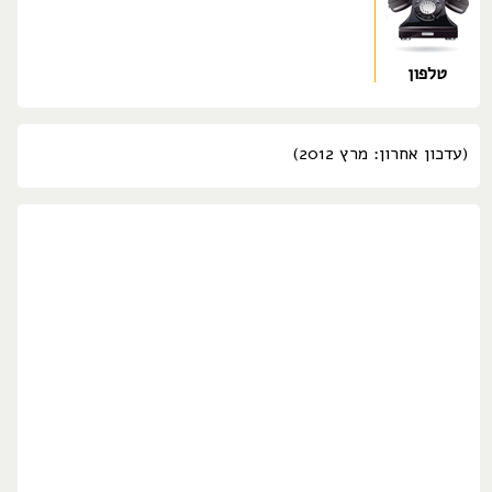
טלפון
(עדכון אחרון: מרץ 2012)