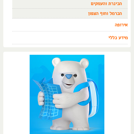
הכינרת והעמקים
הכרמל וחוף הצפון
אירופה
מידע כללי