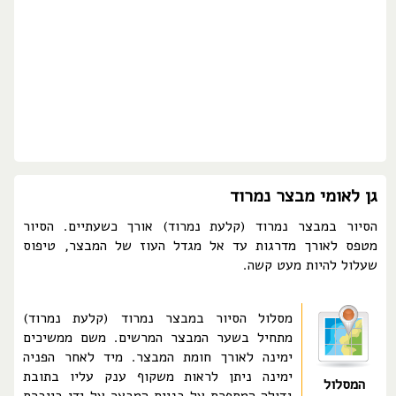
גן לאומי מבצר נמרוד
הסיור במבצר נמרוד (קלעת נמרוד) אורך כשעתיים. הסיור
מטפס לאורך מדרגות עד אל מגדל העוז של המבצר, טיפוס
שעלול להיות מעט קשה.
מסלול הסיור במבצר נמרוד (קלעת נמרוד)
מתחיל בשער המבצר המרשים. משם ממשיכים
ימינה לאורך חומת המבצר. מיד לאחר הפניה
ימינה ניתן לראות משקוף ענק עליו בתובת
המסלול