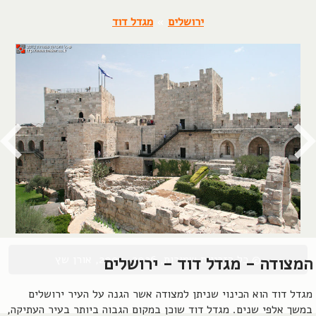
ירושלים
»
מגדל דוד
© כל הזכויות שמורות, 2004-2026, אורן שץ
המצודה - מגדל דוד - ירושלים
מגדל דוד הוא הכינוי שניתן למצודה אשר הגנה על העיר ירושלים
במשך אלפי שנים. מגדל דוד שוכן במקום הגבוה ביותר בעיר העתיקה,