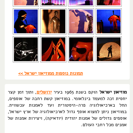
תמונות נוספות ממוזיאון ישראל >>
מוזיאון ישראל
הוקם בשנת 1965 בעיר
ירושלים
, ותוך זמן קצר
יחסית זכה למעמד בינלאומי. במוזיאון קשת רחבה של אוספים,
החל בארכיאולוגיה פרה-היסטורית ועד לאמנות עכשווית.
במוזיאון ניתן למצוא אוסף גדול לארכיאולוגיה של ארץ ישראל,
אוספים גדולים של אמנות יהודית (יודאיקה), ויצירות אמנות של
אמנים מכל רחבי העולם.