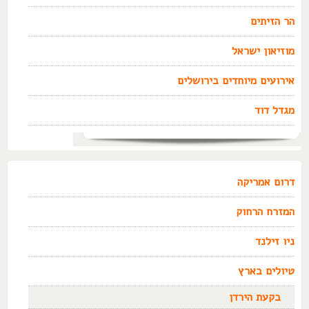
הר הזיתים
מוזיאון ישראל
אירועים מיוחדים בירושלים
מגדל דוד
דרום אמריקה
המזרח הרחוק
ניו זילנד
טיולים בארץ
בקעת הירדן