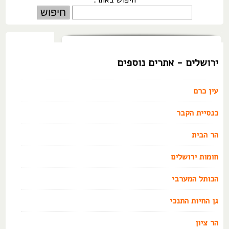
חיפוש באתר:
ירושלים - אתרים נוספים
עין כרם
כנסיית הקבר
הר הבית
חומות ירושלים
הכותל המערבי
גן החיות התנכי
הר ציון