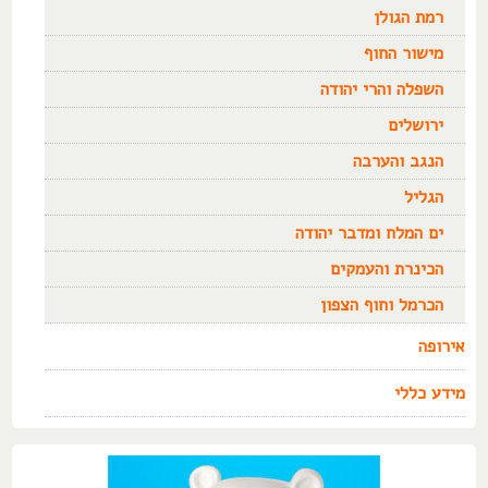
רמת הגולן
מישור החוף
השפלה והרי יהודה
ירושלים
הנגב והערבה
הגליל
ים המלח ומדבר יהודה
הכינרת והעמקים
הכרמל וחוף הצפון
אירופה
מידע כללי