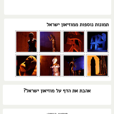
תמונות נוספות ממוזיאון ישראל
אהבת את הדף על מוזיאון ישראל?