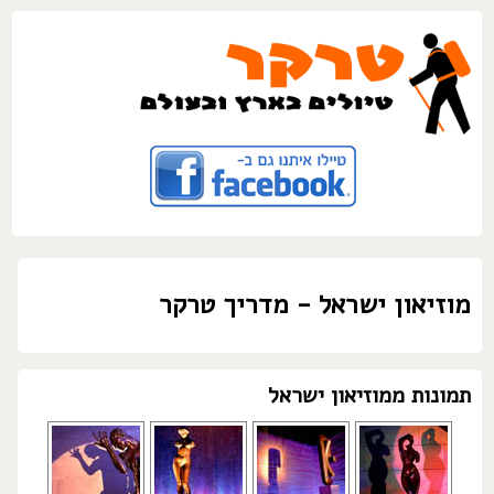
מוזיאון ישראל - מדריך טרקר
תמונות ממוזיאון ישראל