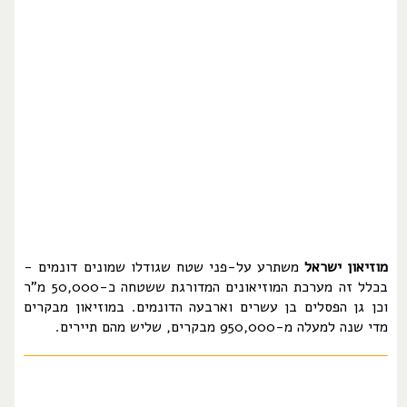
מוזיאון ישראל
משתרע על-פני שטח שגודלו שמונים דונמים -
בכלל זה מערכת המוזיאונים המדורגת ששטחה כ-50,000 מ"ר
וכן גן הפסלים בן עשרים וארבעה הדונמים. במוזיאון מבקרים
מדי שנה למעלה מ-950,000 מבקרים, שליש מהם תיירים.