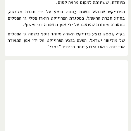
מיוחדת, ששיוותה למקום מראה קסום.
הפרוייקט שבוצע בשנת 2003 בוצע על-ידי חברת מג'נטה,
בסיוע חברת החשמל. במסגרת הפרוייקט הוארו פסלי גן הפסלים
בתאורה מיוחדת שעוצבו על ידי אמן התאורה דני פישוף.
בקיץ 2004 בוצע פרוייקט תאורה מיוחד נוסף בשטח גן הפסלים
של מוזיאון ישראל. הפעם בוצע הפרוייקט על ידי אמן התאורה
אבי יונה בואנו הידוע יותר בכינויו "במבי".