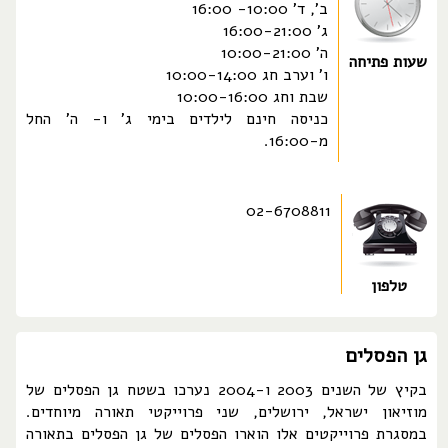
ב', ד' 10:00- 16:00
ג' 16:00-21:00
ה' 10:00-21:00
שעות פתיחה
ו' וערב חג 10:00-14:00
שבת וחג 10:00-16:00
כניסה חינם לילדים בימי ג' ו- ה' החל
מ-16:00.
02-6708811
טלפון
גן הפסלים
בקיץ של השנים 2003 ו-2004 נערכו בשטח גן הפסלים של
מוזיאון ישראל, ירושלים, שני פרוייקטי תאורה מיוחדים.
במסגרת פרוייקטים אלו הוארו הפסלים של גן הפסלים בתאורה