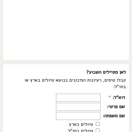
לאן מטיילים השבוע?
קבלו טיפים, רעיונות ועדכונים בנושא טיולים בארץ או
בחו"ל:
דוא"ל:
*
שם פרטי:
שם משפחה:
טיולים בארץ
טיולים בחו"ל