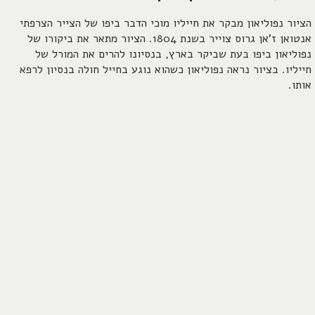
הציור נפוליאון מבקר את חייליו מוכי הדבר ביפו של הצייר הצרפתי
אנטואן ז'אן גרוס צוייר בשנת 1804. הציור מתאר את ביקורו של
נפוליאון ביפו בעת שביקר בארץ, בנסיונו להרים את המורל של
חייליו. בציור נראה נפוליאון כשהוא נוגע בחייל חולה בנסיון לרפא
אותו.