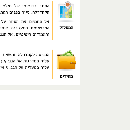
הסיור בדואומו של מילאנו
הקתדרלה, סיור בפנים הקתד
אל תחמיצו את הסיור על ג
המסלול
המרשימים המעטרים אותו.
והעמודים היפיפיים. אל הגג
הכניסה לקתדרלה חופשית.
עליה במדרגות אל הגג: 3.5 אירו
עליה במעלית אל הגג: 5 אירו
מחירים