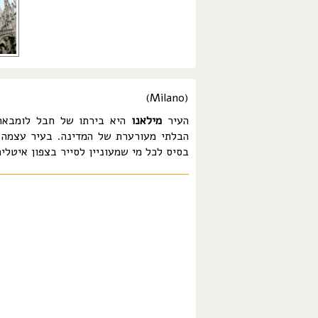
(Milano)
העיר
מילאנו
היא בירתו של חבל לומבאר
הבלתי מעורערת של המדינה. בעיר עצמה מ
בסיס לכל מי שמעוניין לסייר בצפון איטליה