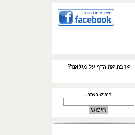
אהבת את הדף על מילאנו?
חיפוש באתר: