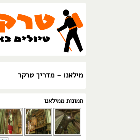
מילאנו - מדריך טרקר
תמונות ממילאנו