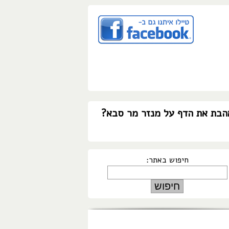
הבת את הדף על מנזר מר סבא?
חיפוש באתר: