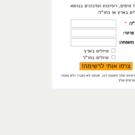
 טיפים, רעיונות ועדכונים בנושא
ים בארץ או בחו"ל:
"ל:
*
פרטי:
משפחה:
טיולים בארץ
טיולים בחו"ל
טיות שלך חשובה לנו. אנחנו לא נעביר ולא נמכור
פרטים שלך.