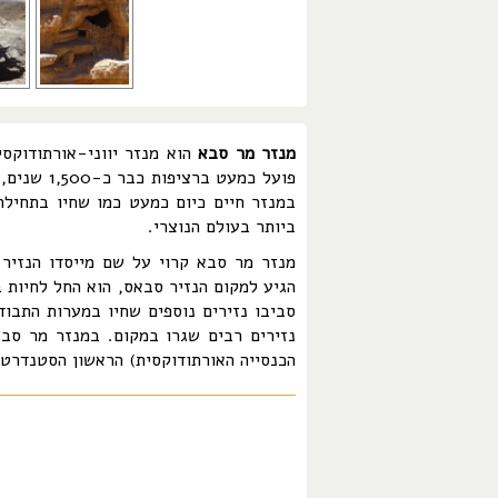
מנזר מר סבא
הוא מנזר יווני-אורתודוקסי
פועל כמעט 
במנזר חיים כיום כמעט כמו שחיו בתחיל
ביותר בעולם הנוצרי.
הגיע למקום הנזיר סבאס, הוא החל לחיות 
סביבו נזירים נוספים שחיו במערות התבוד
נזירים רבים שגרו במקום. במנזר מר סבא
הכנסייה האורתודוקסית) הראשון הסטנדרטי