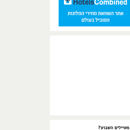
מטיילים השבוע?