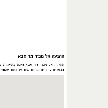
ההגעה אל מנזר מר סבא
ההגעה אל מנזר מר סבא הינה בעייתית 
בכפרים ערביים מכיוון אחד או בתוך שטחי א