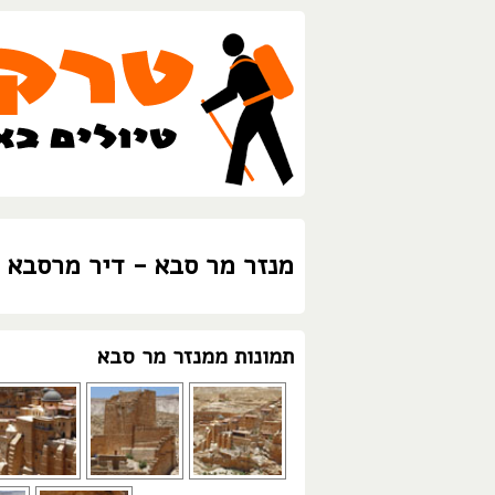
מנזר מר סבא - דיר מרסבא 
תמונות ממנזר מר סבא