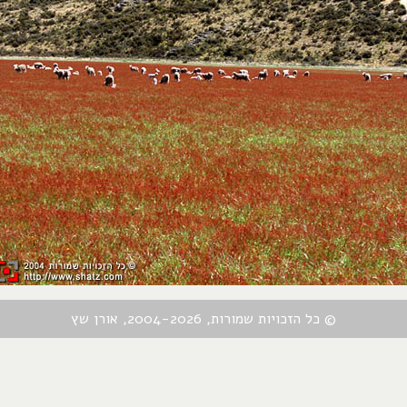
© כל הזכויות שמורות, 2004-2026, אורן שץ