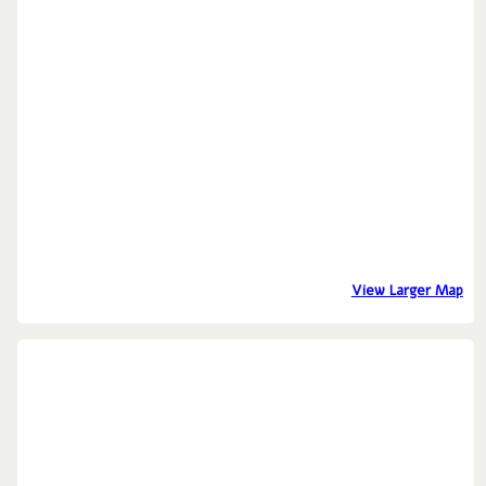
View Larger Map