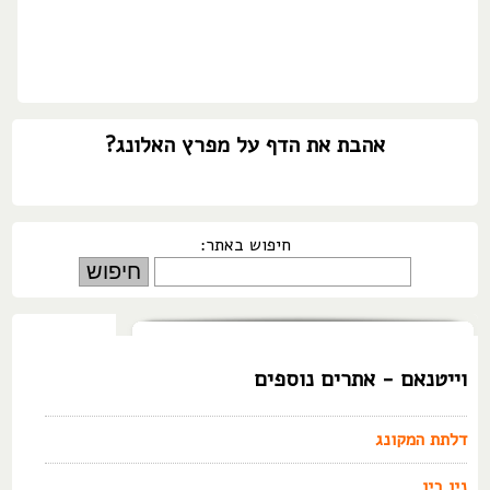
אהבת את הדף על מפרץ האלונג?
חיפוש באתר:
וייטנאם - אתרים נוספים
דלתת המקונג
נין בין