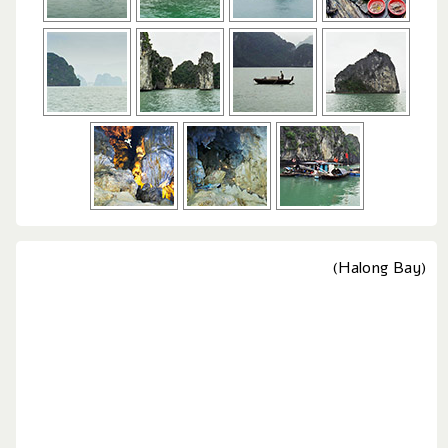
(Halong Bay)