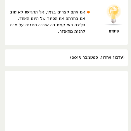
אם אתם קצרים בזמן, אל תרגישו לא טוב
אם בחרתם את הסיור של היום האחד.
הלינה באי קאט בה איננה חיונית על מנת
טיפים
להנות מהאזור.
(עדכון אחרון: ספטמבר 2013)