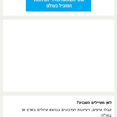
לאן מטיילים השבוע?
קבלו טיפים, רעיונות ועדכונים בנושא טיולים בארץ או
בחו"ל: