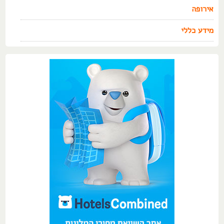
אירופה
מידע כללי