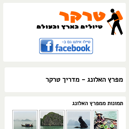
מפרץ האלונג - מדריך טרקר
תמונות ממפרץ האלונג