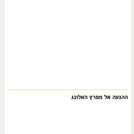
ההגעה אל מפרץ האלונג