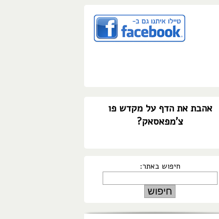
אהבת את הדף על מקדש פו
צ'מפאסאק?
חיפוש באתר: