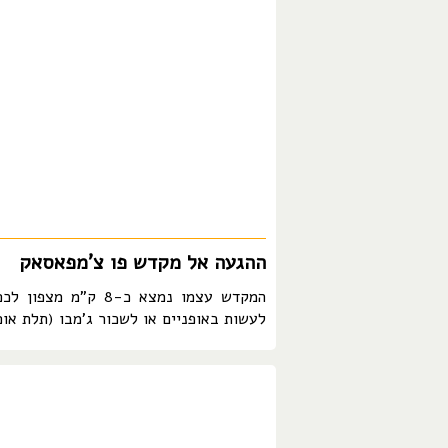
ההגעה אל מקדש פו צ'מפאסאק
לעשות באופניים או לשכור ג'מבו (תלת אופ