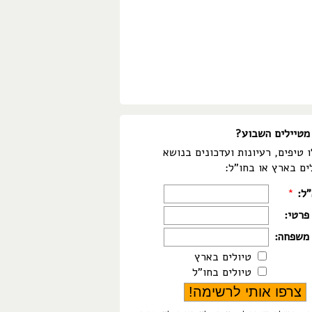
מטיילים השבוע?
 טיפים, רעיונות ועדכונים בנושא
ים בארץ או בחו"ל:
"ל:
*
פרטי:
משפחה:
טיולים בארץ
טיולים בחו"ל