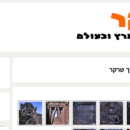
ך טרקר