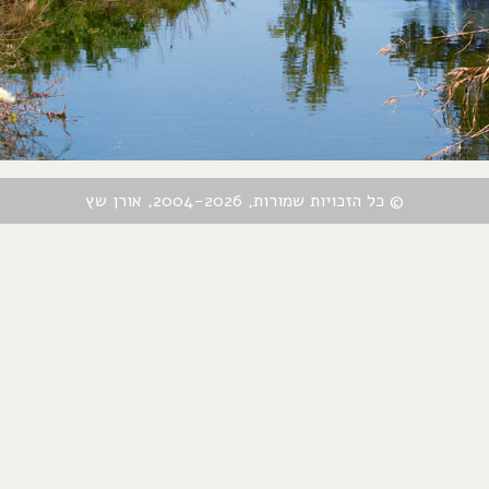
© כל הזכויות שמורות, 2004-2026, אורן שץ