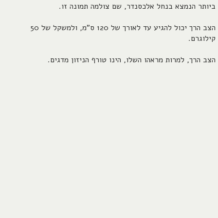
ביותר הנמצא בנחל אלכסנדר, שם צולמה תמונה זו.
הצב הרך יכול להגיע עד לאורך של 120 ס"מ, ולמשקל של 50
קילוגרם.
הצב הרך, למרות מראהו השלו, הינו טורף הניזון מדגים.