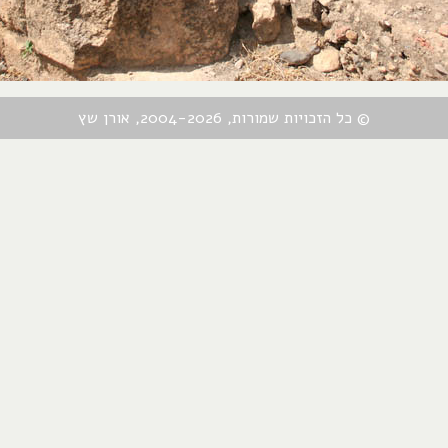
© כל הזכויות שמורות, 2004-2026, אורן שץ