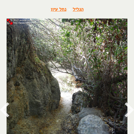
הגליל
»
נחל עיון