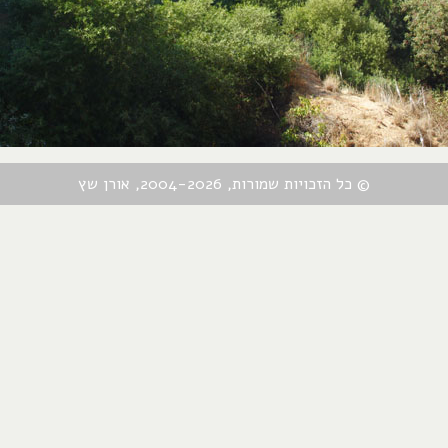
© כל הזכויות שמורות, 2004-2026, אורן שץ