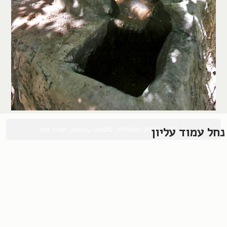
© כל הזכויות שמורות, 2004-2026, אורן שץ
נחל עמוד עליון