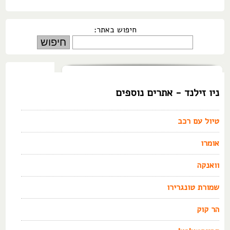
חיפוש באתר:
ניו זילנד - אתרים נוספים
טיול עם רכב
אומרו
וואנקה
שמורת טונגרירו
הר קוק