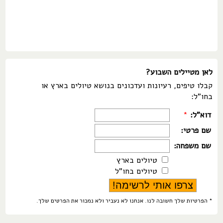
לאן מטיילים השבוע?
קבלו טיפים, רעיונות ועדכונים בנושא טיולים בארץ או
בחו"ל:
דוא"ל:
*
שם פרטי:
שם משפחה:
טיולים בארץ
טיולים בחו"ל
* הפרטיות שלך חשובה לנו. אנחנו לא נעביר ולא נמכור את הפרטים שלך.