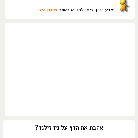
מידע נוסף ניתן למצוא באתר
ארגון היט
אהבת את הדף על ניו זילנד?