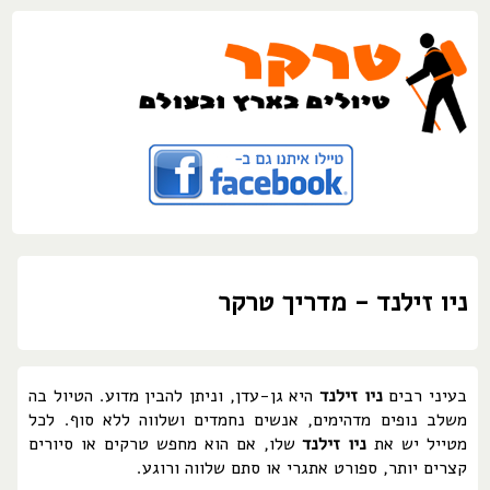
ניו זילנד - מדריך טרקר
בעיני רבים
ניו זילנד
היא גן-עדן, וניתן להבין מדוע. הטיול בה
משלב נופים מדהימים, אנשים נחמדים ושלווה ללא סוף. לכל
מטייל יש את
ניו זילנד
שלו, אם הוא מחפש טרקים או סיורים
קצרים יותר, ספורט אתגרי או סתם שלווה ורוגע.