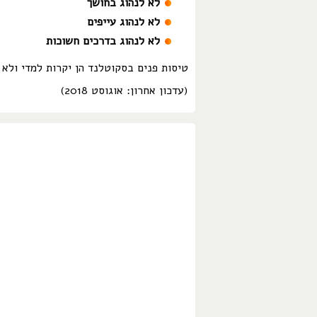
לא לנהוג בחושך
לא לנהוג עייפים
לא לנהוג בדרכים חשוכות
טיסות פנים בסקוטלנד הן יקרות למדי ולא 
(עדכון אחרון: אוגוסט 2018)