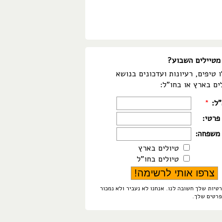
מטיילים השבוע?
 טיפים, רעיונות ועדכונים בנושא
ים בארץ או בחו"ל:
"ל:
*
פרטי:
משפחה:
טיולים בארץ
טיולים בחו"ל
טיות שלך חשובה לנו. אנחנו לא נעביר ולא נמכור
פרטים שלך.