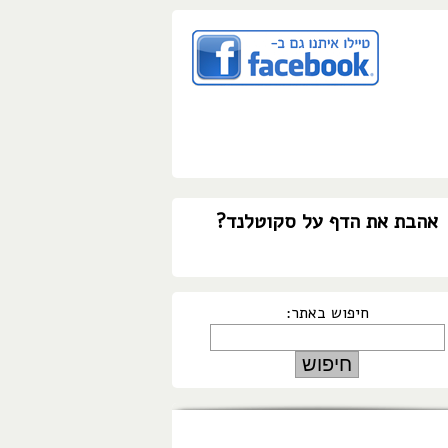
אהבת את הדף על סקוטלנד?
חיפוש באתר: