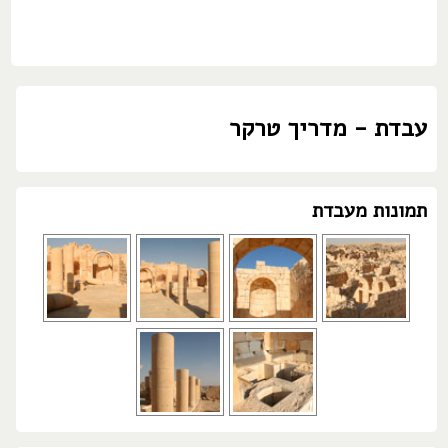
עבדת - מדריך טרקר
תמונות מעבדת