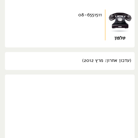
08-6551511
טלפון
(עדכון אחרון: מרץ 2012)