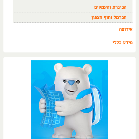
הכינרת והעמקים
הכרמל וחוף הצפון
אירופה
מידע כללי