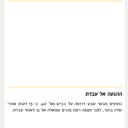
ההגעה אל עבדת
נוסעים מבאר שבע דרומה על כביש מס' 40. כ-15 דקות אחרי
שדה בוקר, לפני מצפה רמון פונים שמאלה אל גן לאומי עבדת.