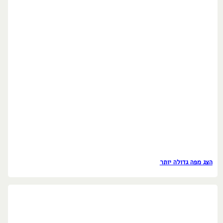
הצג מפה גדולה יותר