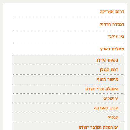
דרום אמריקה
המזרח הרחוק
ניו זילנד
טיולים בארץ
בקעת הירדן
רמת הגולן
מישור החוף
השפלה והרי יהודה
ירושלים
הנגב והערבה
הגליל
ים המלח ומדבר יהודה