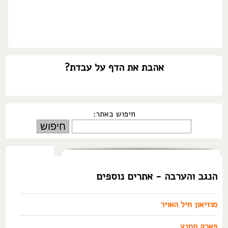
אהבת את הדף על עבדת?
חיפוש באתר:
הנגב והערבה - אתרים נוספים
מוזיאון חיל האויר
פארק תמנע