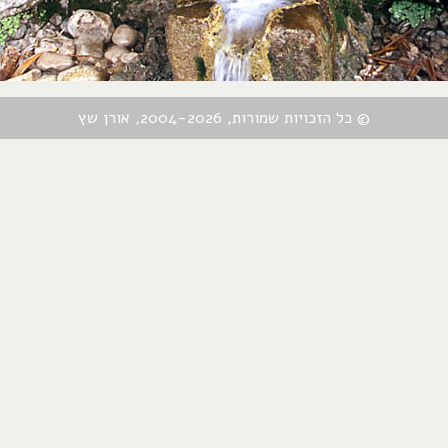
© כל הזכויות שמורות, 2004-2026, אורן שץ