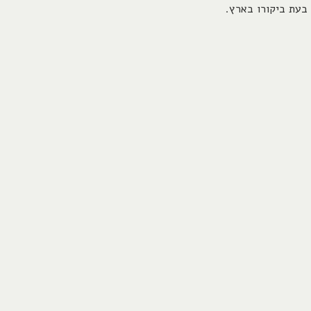
בעת ביקורו בארץ.