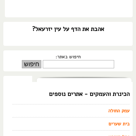
אהבת את הדף על עין יזרעאל?
חיפוש באתר:
הכינרת והעמקים - אתרים נוספים
עמק החולה
בית שערים