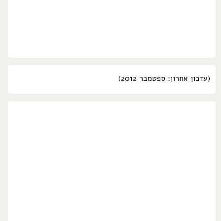
(עדכון אחרון: ספטמבר 2012)