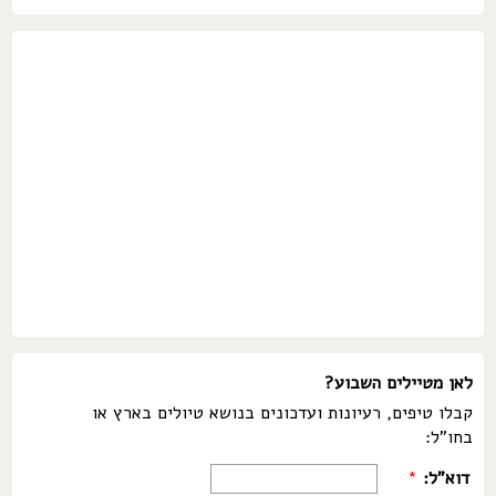
לאן מטיילים השבוע?
קבלו טיפים, רעיונות ועדכונים בנושא טיולים בארץ או
בחו"ל:
דוא"ל:
*