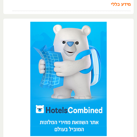
מידע כללי