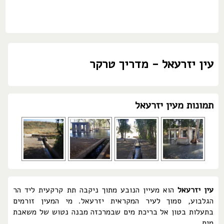
עין יזרעאל - מדריך טרקר
תמונות מעין יזרעאל
עין יזרעאל
הוא מעיין הנובע מתוך ניקבה תת קרקעית ליד הר
הגלבוע, סמוך לעיר המקראית יזרעאל. מי המעין זורמים
בתעלות בטון אל בריכת מים שבמרכזה מבנה נטוש של משאבת
מים.