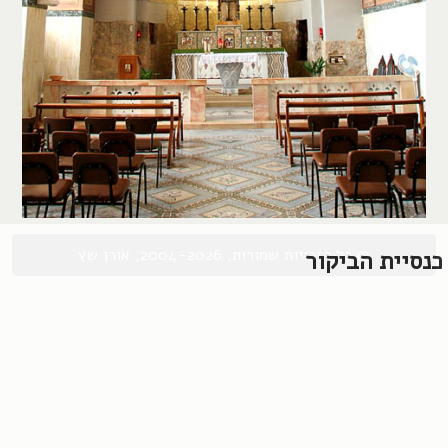
© כל הזכויות שמורות, 2004-2026, אורן שץ
כנסיית הביקור