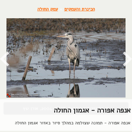
הכינרת והעמקים
»
עמק החולה
© כל הזכויות שמורות, 2004-2026, אורן שץ
אנפה אפורה - אגמון החולה
אנפה אפורה - תמונה שצולמה במהלך סיור באזור אגמון החולה