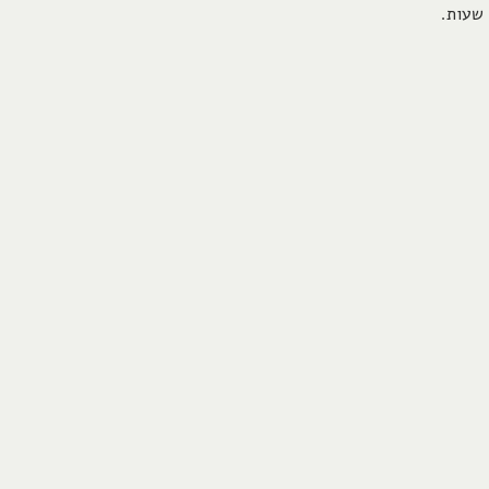
שעות.