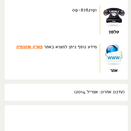
09-8782191
טלפון
מידע נוסף ניתן למצוא באתר
פארק אוטופיה
אתר
(עדכון אחרון: אפריל 2014)