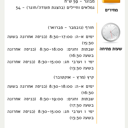
מבוגר - 59 ש"ח
גמלאים וחיילים (בהצגת תעודה/חוגר) - 54
מחירים
חורף (נובמבר - פברואר)
ימים א-ה: 8:30-17:00 (כניסה אחרונה בשעה
15:30)
שעות פתיחה
שבתות וחגים: 8:30-18:00 (כניסה אחרונה
בשעה 16:30)
ימי ו וערבי חג: 8:30-15:00 (כניסה אחרונה
בשעה 13:30)
קיץ (מרץ - אוקטובר)
ימים א-ה: 8:30-18:00 (כניסה אחרונה בשעה
16:30)
שבתות וחגים: 8:30-19:00 (כניסה אחרונה
בשעה 17:30)
ימי ו וערבי חג: 8:30-15:00 (כניסה אחרונה
בשעה 13:30)