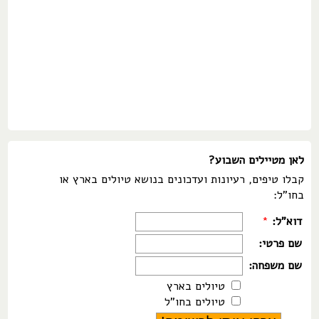
לאן מטיילים השבוע?
קבלו טיפים, רעיונות ועדכונים בנושא טיולים בארץ או
בחו"ל:
דוא"ל:
*
שם פרטי:
שם משפחה:
טיולים בארץ
טיולים בחו"ל