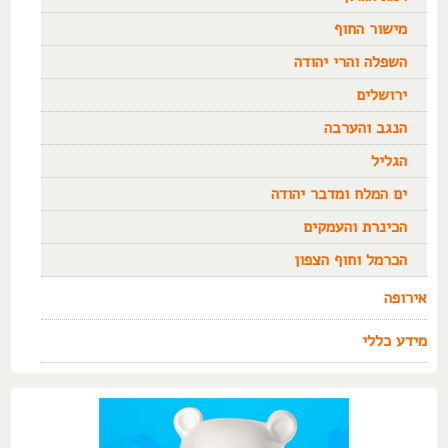
מישור החוף
השפלה והרי יהודה
ירושלים
הנגב והערבה
הגליל
ים המלח ומדבר יהודה
הכינרת והעמקים
הכרמל וחוף הצפון
אירופה
מידע כללי