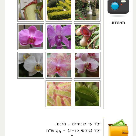
תמונות
ילד עד שנתיים - חינם.
ילד (גילאי 2-12) - 44 ש"ח