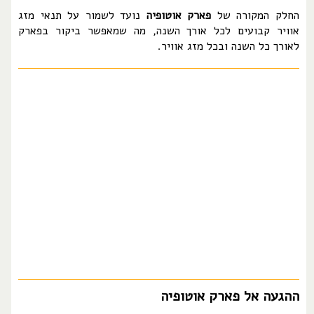
החלק המקורה של
פארק אוטופיה
נועד לשמור על תנאי מזג
אוויר קבועים לכל אורך השנה, מה שמאפשר ביקור בפארק
לאורך כל השנה ובכל מזג אוויר.
ההגעה אל פארק אוטופיה