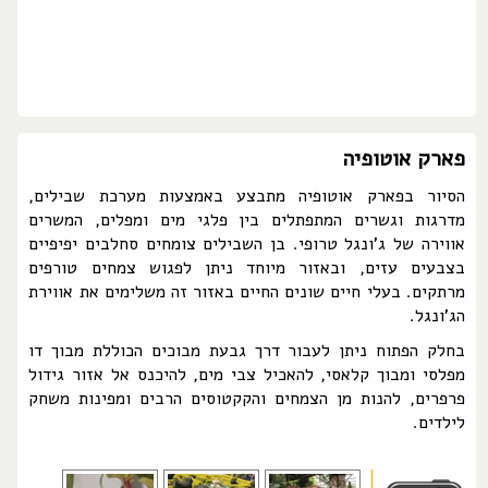
פארק אוטופיה
הסיור בפארק אוטופיה מתבצע באמצעות מערכת שבילים,
מדרגות וגשרים המתפתלים בין פלגי מים ומפלים, המשרים
אווירה של ג'ונגל טרופי. בן השבילים צומחים סחלבים יפיפיים
בצבעים עזים, ובאזור מיוחד ניתן לפגוש צמחים טורפים
מרתקים. בעלי חיים שונים החיים באזור זה משלימים את אווירת
הג'ונגל.
בחלק הפתוח ניתן לעבור דרך גבעת מבוכים הכוללת מבוך דו
מפלסי ומבוך קלאסי, להאכיל צבי מים, להיכנס אל אזור גידול
פרפרים, להנות מן הצמחים והקקטוסים הרבים ומפינות משחק
לילדים.