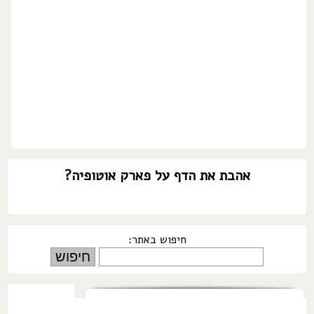
אהבת את הדף על פארק אוטופיה?
חיפוש באתר: