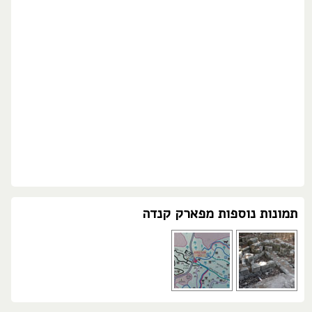
תמונות נוספות מפארק קנדה