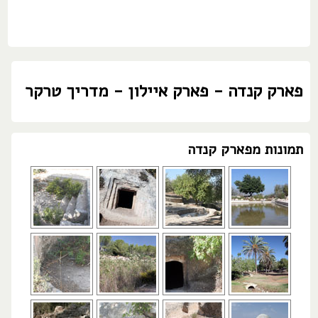
פארק קנדה - פארק איילון - מדריך טרקר
תמונות מפארק קנדה