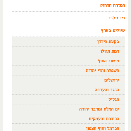
המזרח הרחוק
ניו זילנד
טיולים בארץ
בקעת הירדן
רמת הגולן
מישור החוף
השפלה והרי יהודה
ירושלים
הנגב והערבה
הגליל
ים המלח ומדבר יהודה
הכינרת והעמקים
הכרמל וחוף הצפון