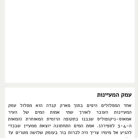
עמק המעיינות
אחד המסלולים היפים בתוך פארק קנדה הוא מסלול עמק
המעיינות העובר לאורך שתי אמות המים של העיר
אמאוס-ניקופוליס שנבנו בתקופה הרומית המאוחרת (המאות
ה-3-4 לספירה). אמת המים התחתונה יוצאת ממעיין שבכדי
להגיע אל מימיו צריך היה לכרות בור בעומק שלושה מטרים עד