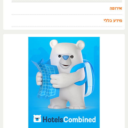
אירופה
מידע כללי