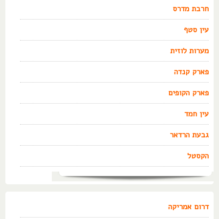
חרבת מדרס
עין סטף
מערות לוזית
פארק קנדה
פארק הקופים
עין חמד
גבעת הרדאר
הקסטל
דרום אמריקה