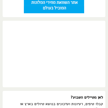
לאן מטיילים השבוע?
קבלו טיפים, רעיונות ועדכונים בנושא טיולים בארץ או