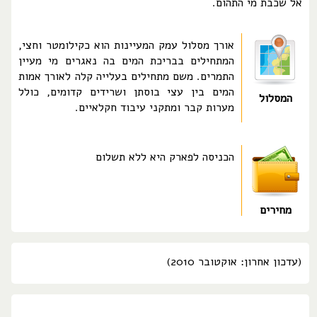
אל שכבת מי התהום.
אורך מסלול עמק המעיינות הוא כקילומטר וחצי,
המתחילים בבריכת המים בה נאגרים מי מעיין
התמרים. משם מתחילים בעלייה קלה לאורך אמות
המים בין עצי בוסתן ושרידים קדומים, כולל
המסלול
מערות קבר ומתקני עיבוד חקלאיים.
הכניסה לפארק היא ללא תשלום
מחירים
(עדכון אחרון: אוקטובר 2010)