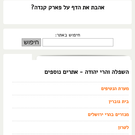
אהבת את הדף על פארק קנדה?
חיפוש באתר:
השפלה והרי יהודה - אתרים נוספים
מערת הנטיפים
בית גוברין
מנזרים בהרי ירושלים
לטרון