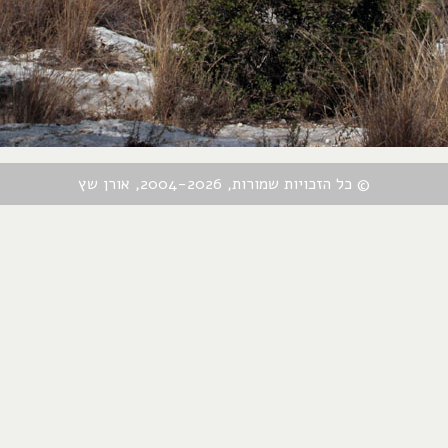
© כל הזכויות שמורות, 2004-2026, אורן שץ