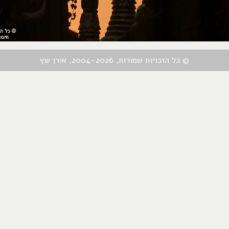
© כל הזכויות שמורות, 2004-2026, אורן שץ