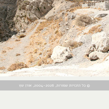
© כל הזכויות שמורות, 2004-2026, אורן שץ